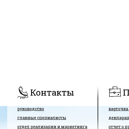
Контакты
П
руководство
карточка
главные специалисты
декларац
отдел реализации и маркетинга
отчет о 