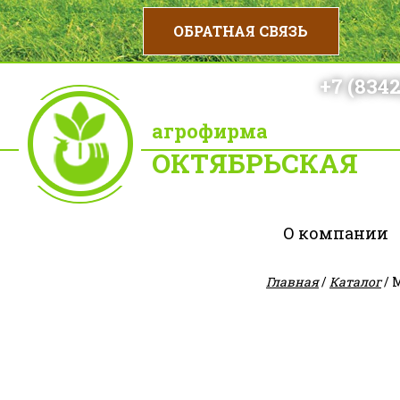
+7 (8342
агрофирма
ОКТЯБРЬСКАЯ
О компании
Главная
/
Каталог
/ 