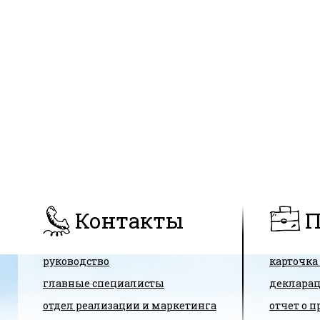
Контакты
П
руководство
карточка
главные специалисты
декларац
отдел реализации и маркетинга
отчет о 